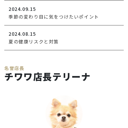
2024.09.15
季節の変わり目に気をつけたいポイント
2024.08.15
夏の健康リスクと対策
名誉店長
チワワ店長テリーナ