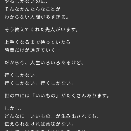
やるしかないのに、
そんなかんたんなことが
わからない人間が多すぎる。
そう教えてくれた先人がいます。
上手くなるまで待っていたら
時間だけが過ぎていく…
だから今、人生いろいろあるけど、
行くしかない。
行くしかない。行くしかない。
世の中には「いいもの」がたくさんあります。
しかし、
どんなに「いいもの」が生み出されても、
伝えられなければ意味がない。