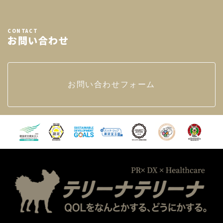
CONTACT
お問い合わせ
お問い合わせフォーム