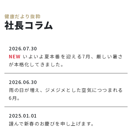
健康だより抜粋
社長コラム
2026.07.30
NEW
いよいよ夏本番を迎える7月、厳しい暑さ
が本格化してきました。
2026.06.30
雨の日が増え、ジメジメとした空気につつまれる
6月。
2025.01.01
謹んで新春のお慶びを申し上げます。