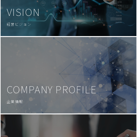
VISION
経営ビジョン
COMPANY PROFILE
企業情報