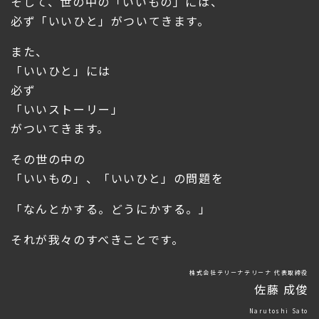
そして、世の中の「いいもの」には、
必ず「いいひと」がついてきます。
また、
「いいひと」には
必ず
「いいストーリー」
がついてきます。
その世の中の
「いいもの」、「いいひと」の問題を
「なんとかする。どうにかする。」
それが我々のすべきことです。
株式会社テリーナテリーナ 代表取締役
佐藤 成俊
Narutoshi Sato