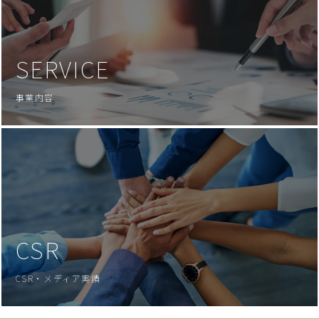
SERVICE
事業内容
CSR
CSR・メディア実績