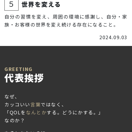
５
世界を変える
自分の習慣を変え、周囲の環境に感謝し、自分・家
族・お客様の世界を変え続ける存在になること。
2024.09.03
GREETING
代表挨拶
なぜ、
カッコいい
言葉
ではなく、
「QOLを
なんとか
する。どうにかする。」
なのか？