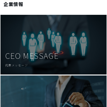
企業情報
CEO MESSAGE
代表メッセージ