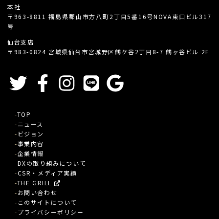
本社
〒963-8811 福島県郡山市方八町2丁目5番16号NOVA東口ビル317
号
仙台支店
〒983-0824 宮城県仙台市宮城野区鶴ケ谷2丁目8-7 鶴ヶ谷ビル 2F
TOP
ニュース
ビジョン
事業内容
企業情報
DXの取り組みについて
CSR・メディア実績
THE GRILL
お問い合わせ
このサイトについて
プライバシーポリシー