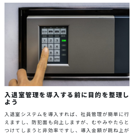
入退室管理を導入する前に目的を整理し
よう
入退室システムを導入すれば、社員管理が簡単に行
えますし、防犯面も向上しますが、むやみやたらと
つけてしまうと非効率ですし、導入金額が跳ね上が