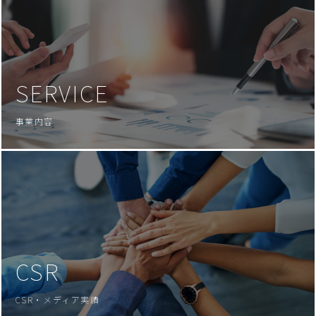
SERVICE
事業内容
CSR
CSR・メディア実績