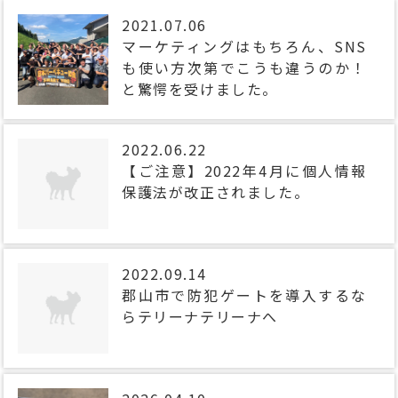
2021.07.06
マーケティングはもちろん、SNS
も使い方次第でこうも違うのか！
と驚愕を受けました。
2022.06.22
【ご注意】2022年4月に個人情報
保護法が改正されました。
2022.09.14
郡山市で防犯ゲートを導入するな
らテリーナテリーナへ