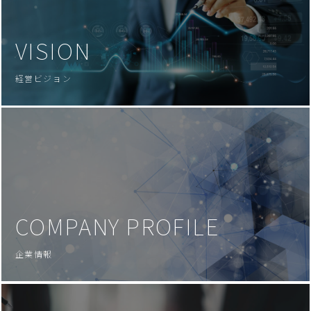
VISION
経営ビジョン
COMPANY PROFILE
企業情報