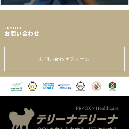
CONTACT
お問い合わせ
お問い合わせフォーム