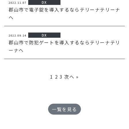
DX
2022.11.07
郡山市で電子錠を導入するならテリーナテリーナ
へ
DX
2022.09.14
郡山市で防犯ゲートを導入するならテリーナテリ
ーナへ
1
2
3
次へ »
一覧を見る