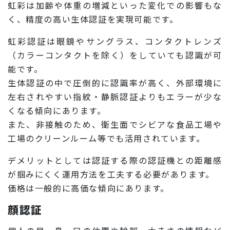
虹彩は加齢や体重の増減といった変化での影響もな
く、精度の高い生体認証を実現可能です。
虹彩認証は眼鏡やサングラス、コンタクトレンズ
（カラーコンタクトを除く）をしていても認識が可
能です。
生体認証の中で圧倒的に認識率が高く、外部環境に
左右されやすい指紋・静脈認証よりもエラーが少な
くなる傾向にあります。
また、非接触のため、衛生面でシビアな食品工場や
工場のクリーンルーム等でも活用されています。
デメリットとしては認証する際の認証機との距離感
が掴みにくく運用方法を工夫する必要があります。
価格は一般的に高価な傾向にあります。
顔認証