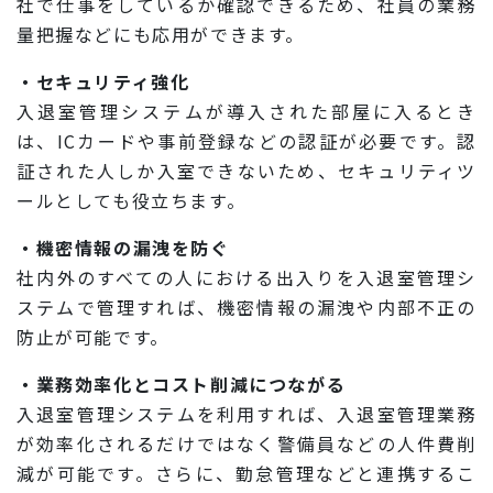
社で仕事をしているか確認できるため、社員の業務
量把握などにも応用ができます。
・セキュリティ強化
入退室管理システムが導入された部屋に入るとき
は、ICカードや事前登録などの認証が必要です。認
証された人しか入室できないため、セキュリティツ
ールとしても役立ちます。
・機密情報の漏洩を防ぐ
社内外のすべての人における出入りを入退室管理シ
ステムで管理すれば、機密情報の漏洩や内部不正の
防止が可能です。
・業務効率化とコスト削減につながる
入退室管理システムを利用すれば、入退室管理業務
が効率化されるだけではなく警備員などの人件費削
減が可能です。さらに、勤怠管理などと連携するこ