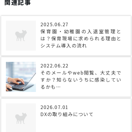
関連記事
2025.06.27
保育園・幼稚園の入退室管理と
は？保育現場に求められる理由と
システム導入の流れ
2022.06.22
そのメールやweb閲覧、大丈夫で
すか？知らないうちに感染してい
るかも…
2026.07.01
DXの取り組みについて