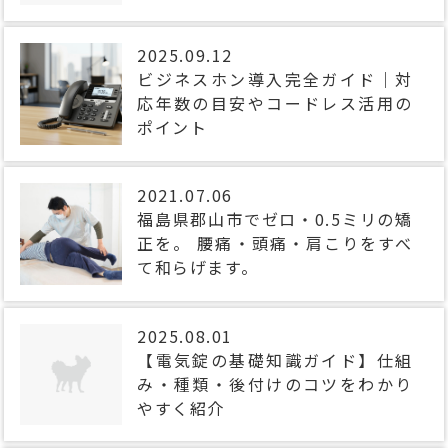
2025.09.12
ビジネスホン導入完全ガイド｜対
応年数の目安やコードレス活用の
ポイント
2021.07.06
福島県郡山市でゼロ・0.5ミリの矯
正を。 腰痛・頭痛・肩こりをすべ
て和らげます。
2025.08.01
【電気錠の基礎知識ガイド】仕組
み・種類・後付けのコツをわかり
やすく紹介