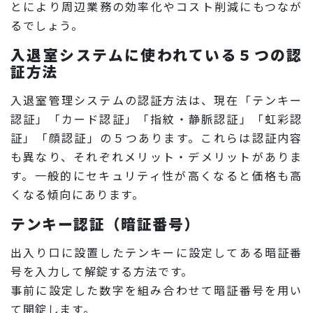
とにより周辺業務の効率化やコスト削減にもつなが
るでしょう。
入退室システムに使われている５つの認
証方法
入退室管理システムの認証方法は、現在「テンキー
認証」「カード認証」「指紋・静脈認証」「虹彩認
証」「顔認証」の５つあります。これらは認証内容
も異なり、それぞれメリット・デメリットがありま
す。一般的にセキュリティ性が高くなると価格も高
くなる傾向にあります。
テンキー認証（暗証番号）
出入り口に設置したテンキーに設定してある暗証番
号を入力して解錠する方法です。
事前に設定した数字を組み合わせて暗証番号を用い
て開錠します。