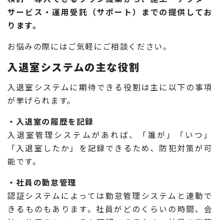
サービス・運用受託（サポート）までの提供してお
ります。
お悩みの際にはご気軽にご相談ください。
入退室システムの主な役割
入退室システムに期待できる役割は主に以下の事項
が挙げられます。
・入退室の履歴を記録
入退室管理システムがあれば、「誰が」「いつ」
「入退室したか」を記録できるため、防犯対策が可
能です。
・社員の勤怠管理
認証システムによっては勤怠管理システムと連動で
きるものもあります。社員がどのくらいの時間、会