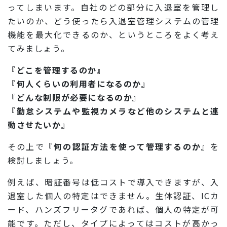
ってしまいます。自社のどの部分に入退室を管理し
たいのか、どう使ったら入退室管理システムの管理
機能を最大化できるのか、というところをよく考え
てみましょう。
『どこを管理するのか』
『何人くらいの利用者になるのか』
『どんな制限が必要になるのか』
『勤怠システムや監視カメラなど他のシステムと連
動させたいか』
その上で
『何の認証方法を使って管理するのか』
を
検討しましょう。
例えば、暗証番号は低コストで導入できますが、入
退室した個人の特定はできません。生体認証、ICカ
ード、ハンズフリータグであれば、個人の特定が可
能です。ただし、タイプによってはコストが高かっ