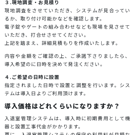
３.現地調査・お見積り
現地調査をさせていただき、システムが見合ってい
るか、取り付け可能かなどを確認します。
電子錠やゲートの組み合わせなども現場を見させて
いただき、打合せさせてください。
上記を踏まえ、詳細見積もりを作成いたします。
内容や金額をご確認の上、ご承諾下さりましたら、
導入希望のに日時を決めて発注ください。
４.ご希望の日時に設置
指定されました日時で設置と調整を行います。シス
テムは導入日よりご利用頂けます。
導入価格はどれくらいになりますか？
入退室管理システムは、導入時に初期費用として機
器と設置工事代金がかかります。
更に、入退室管理システムの保守や利用料が月額な