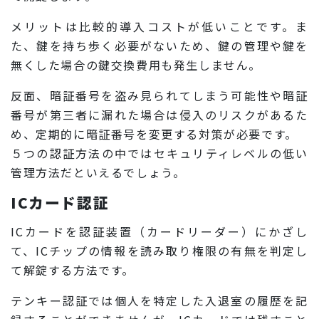
メリットは比較的導入コストが低いことです。ま
た、鍵を持ち歩く必要がないため、鍵の管理や鍵を
無くした場合の鍵交換費用も発生しません。
反面、暗証番号を盗み見られてしまう可能性や暗証
番号が第三者に漏れた場合は侵入のリスクがあるた
め、定期的に暗証番号を変更する対策が必要です。
５つの認証方法の中ではセキュリティレベルの低い
管理方法だといえるでしょう。
ICカード認証
ICカードを認証装置（カードリーダー）にかざし
て、ICチップの情報を読み取り権限の有無を判定し
て解錠する方法です。
テンキー認証では個人を特定した入退室の履歴を記