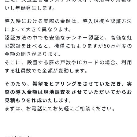
いし年額発生します。
導入時における実際の金額は、導入規模や認証方法
によって大きく異なります。
認証方法の中でも安価なテンキー認証と、高価な虹
彩認証を比べると、機種にもよりますが50万程度の
金額の開きがあります。
そこに、設置する扉の戸数やICカードの場合、利用
する社員数でも金額が変動します。
そのため、
希望をヒアリングをさせていただき、実
際の導入金額は現地調査をさせていただいてからお
見積もりを作成いたします。
まずは、お電話にてお気軽にご相談ください。