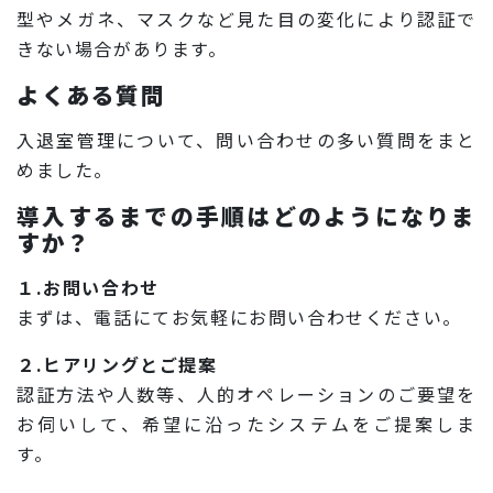
型やメガネ、マスクなど見た目の変化により認証で
きない場合があります。
よくある質問
入退室管理について、問い合わせの多い質問をまと
めました。
導入するまでの手順はどのようになりま
すか？
１.お問い合わせ
まずは、電話にてお気軽にお問い合わせください。
２.ヒアリングとご提案
認証方法や人数等、人的オペレーションのご要望を
お伺いして、希望に沿ったシステムをご提案しま
す。