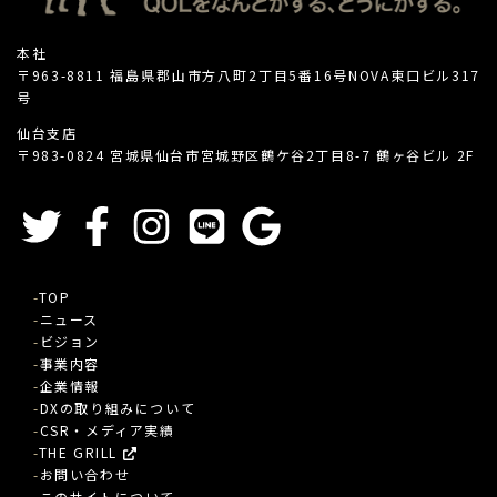
本社
〒963-8811 福島県郡山市方八町2丁目5番16号NOVA東口ビル317
号
仙台支店
〒983-0824 宮城県仙台市宮城野区鶴ケ谷2丁目8-7 鶴ヶ谷ビル 2F
TOP
ニュース
ビジョン
事業内容
企業情報
DXの取り組みについて
CSR・メディア実績
THE GRILL
お問い合わせ
このサイトについて