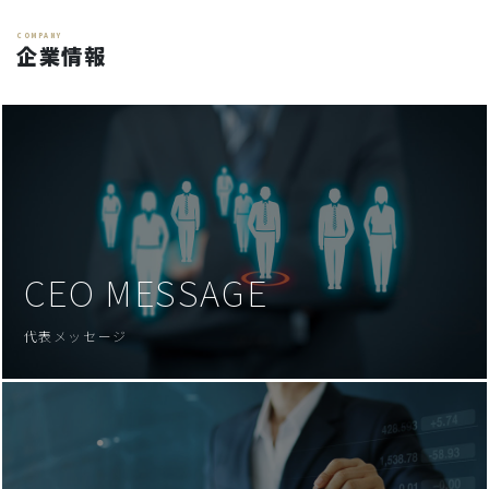
COMPANY
企業情報
CEO MESSAGE
代表メッセージ