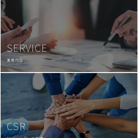
SERVICE
事業内容
CSR