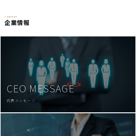
COMPANY
企業情報
CEO MESSAGE
代表メッセージ