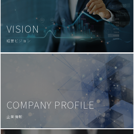
VISION
経営ビジョン
COMPANY PROFILE
企業情報