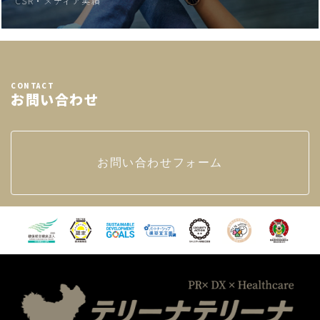
CSR・メディア実績
CONTACT
お問い合わせ
お問い合わせフォーム