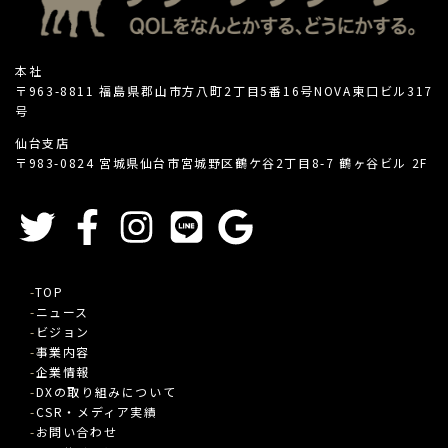
本社
〒963-8811 福島県郡山市方八町2丁目5番16号NOVA東口ビル317
号
仙台支店
〒983-0824 宮城県仙台市宮城野区鶴ケ谷2丁目8-7 鶴ヶ谷ビル 2F
TOP
ニュース
ビジョン
事業内容
企業情報
DXの取り組みについて
CSR・メディア実績
お問い合わせ