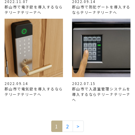
2022.11.07
2022.09.14
郡山市で電子錠を導入するなら
郡山市で防犯ゲートを導入する
テリーナテリーナへ
ならテリーナテリーナへ
2022.09.14
2022.07.15
郡山市で電気錠を導入するなら
郡山市で入退室管理システムを
テリーナテリーナへ
導入するならテリーナテリーナ
へ
1
2
>