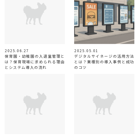
2025.06.27
2025.05.01
保育園・幼稚園の入退室管理と
デジタルサイネージの活用方法
は？保育現場に求められる理由
とは？業種別の導入事例と成功
とシステム導入の流れ
のコツ