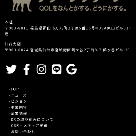
本社
〒963-8811 福島県郡山市方八町2丁目5番16号NOVA東口ビル317
号
仙台支店
〒983-0824 宮城県仙台市宮城野区鶴ケ谷2丁目8-7 鶴ヶ谷ビル 2F
TOP
ニュース
ビジョン
事業内容
企業情報
DXの取り組みについて
CSR・メディア実績
お問い合わせ