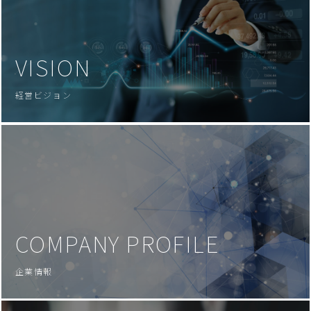
VISION
経営ビジョン
COMPANY PROFILE
企業情報