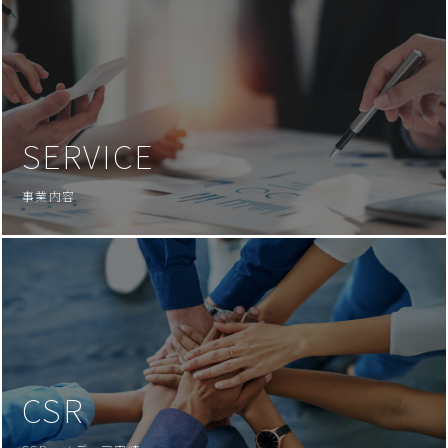
SERVICE
事業内容
CSR