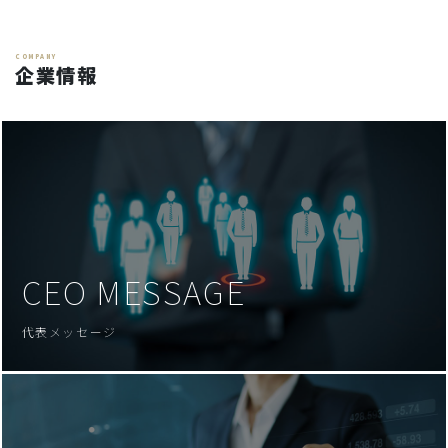
COMPANY
企業情報
CEO MESSAGE
代表メッセージ