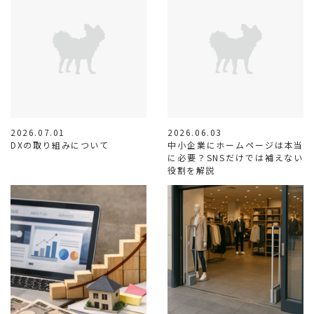
2026.07.01
2026.06.03
DXの取り組みについて
中小企業にホームページは本当
に必要？SNSだけでは補えない
役割を解説