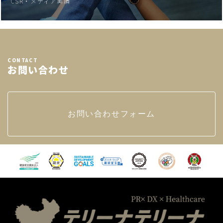
CSR・メディア実績
CONTACT
お問い合わせ
お問い合わせフォーム