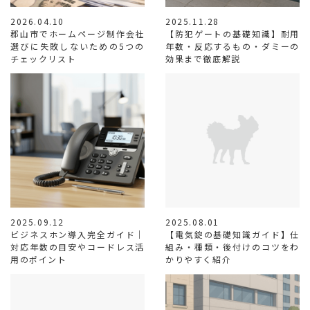
2026.04.10
2025.11.28
郡山市でホームページ制作会社
【防犯ゲートの基礎知識】耐用
選びに失敗しないための5つの
年数・反応するもの・ダミーの
チェックリスト
効果まで徹底解説
2025.09.12
2025.08.01
ビジネスホン導入完全ガイド｜
【電気錠の基礎知識ガイド】仕
対応年数の目安やコードレス活
組み・種類・後付けのコツをわ
用のポイント
かりやすく紹介